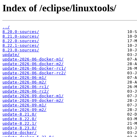
Index of /eclipse/linuxtools/
../
8.20.0-sources/
8.21.0-sources/
8.22.0-sources/
8.22.1-sources/
8.23.0-sources/
update/
update-2026-06-docker-m1/
update-2026-06-docker-m2/
update-2026-06-docker-rc1/
update-2026-06-docker-rc2/
update-2026-06-m1/
update-2026-06-m2/
update-2026-06-rc1/
update-2026-06-rc2/
update-2026-09-docker-m1/
update-2026-09-docker-m2/
update-2026-09-m1/
update-2026-09-m2/
update-8.21.0/
update-8.22.0/
update-8.22.1/
update-8.23.0/
update-docker/