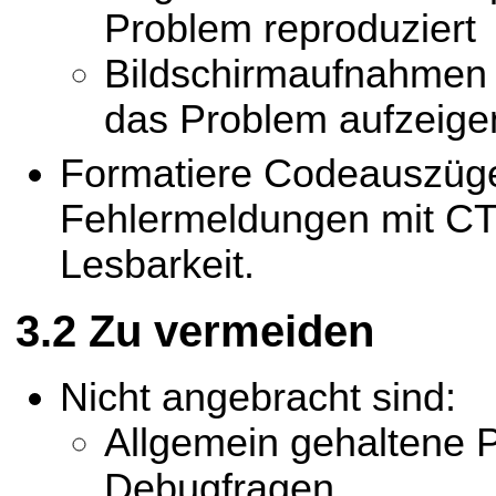
Problem reproduziert
Bildschirmaufnahmen 
das Problem aufzeige
Formatiere Codeauszüg
Fehlermeldungen mit CT
Lesbarkeit.
Zu vermeiden
Nicht angebracht sind:
Allgemein gehaltene 
Debugfragen