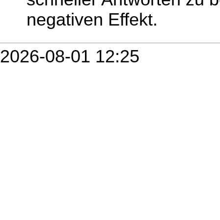
negativen Effekt.
2026-08-01 12:25