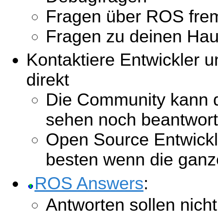
Fragen über ROS fre
Fragen zu deinen Ha
Kontaktiere Entwickler u
direkt
Die Community kann d
sehen noch beantwort
Open Source Entwickl
besten wenn die ganze
ROS Answers
:
Antworten sollen nicht