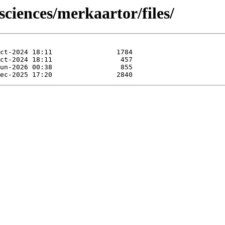
sciences/merkaartor/files/