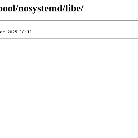
pool/nosystemd/libe/