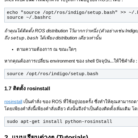
source ~/.bashrc
ถ้าคุณได้ติดตั้ง ROS distribution ไว้มากกว่าหนึ่ง (ตัวอย่างเช่น Indi
setup.bash
ถึง
ได้เพียง distribution เดียวเท่านั้น
ตามความต้องการ ณ ขณะใดๆ
หากคุณต้องการเปลี่ยน environment ของ shell ปัจจุบัน...ให้ใช้คำสั่ง :
source /opt/ros/indigo/setup.bash
ติดตั้ง rosinstall
rosinstall
เป็นคำสั่ง ของ ROS ที่ใช้อยู่บ่อยครั้ง ซึ่งทำให้คุณสามารถด
โดยเพียงคำสั่งนี้เพียงคำสั่งเดียว ดังนั้นจึงจำเป็นต้องติดตั้งเพิ่มเติม โดย
sudo apt-get install python-rosinstall
แบบเรียนต่างๆ (Tutorials)